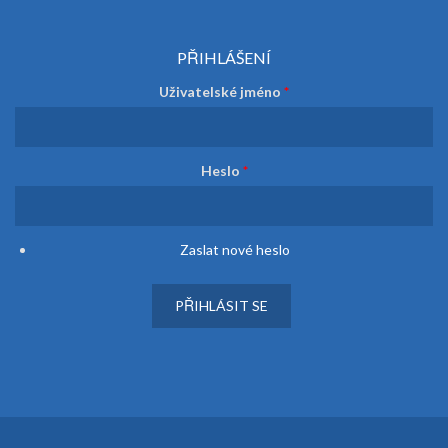
PŘIHLÁŠENÍ
Uživatelské jméno
*
Heslo
*
Zaslat nové heslo