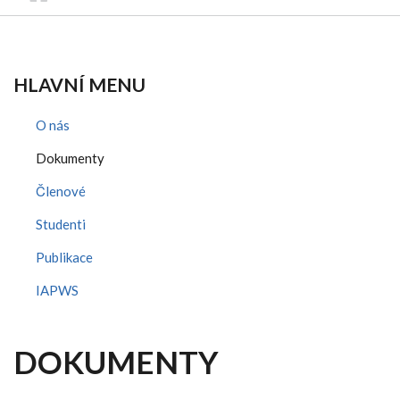
HLAVNÍ MENU
O nás
Dokumenty
Členové
Studenti
Publikace
IAPWS
DOKUMENTY